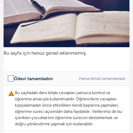
Bu sayfa için henüz görsel eklenmemiş.
Ödevi tamamladım
Henüz kimse tamamlamadı
Bu sayfadaki ders kitabı cevapları yalnızca kontrol ve
öğrenme amacıyla kullanılmalıdır. Öğrencilerin cevapları
kopyalamadan önce etkinlikleri kendi başlarına yapmaları,
öğrenme süreci açısından daha faydalıdır. Velilerimiz de bu
içerikleri çocuklarının öğrenme sürecini desteklemek ve
doğru yönlendirme yapmak için kullanabilir.