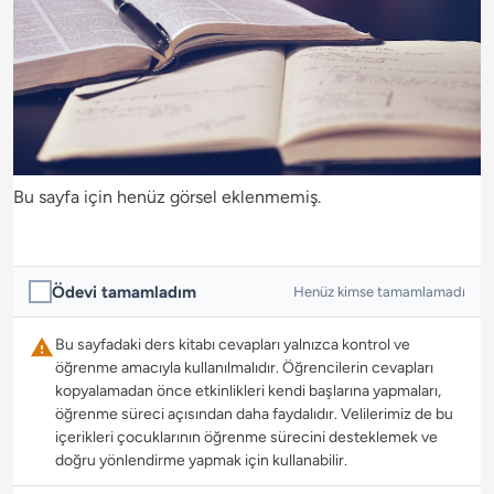
Bu sayfa için henüz görsel eklenmemiş.
Ödevi tamamladım
Henüz kimse tamamlamadı
Bu sayfadaki ders kitabı cevapları yalnızca kontrol ve
öğrenme amacıyla kullanılmalıdır. Öğrencilerin cevapları
kopyalamadan önce etkinlikleri kendi başlarına yapmaları,
öğrenme süreci açısından daha faydalıdır. Velilerimiz de bu
içerikleri çocuklarının öğrenme sürecini desteklemek ve
doğru yönlendirme yapmak için kullanabilir.