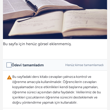
Bu sayfa için henüz görsel eklenmemiş.
Ödevi tamamladım
Henüz kimse tamamlamadı
Bu sayfadaki ders kitabı cevapları yalnızca kontrol ve
öğrenme amacıyla kullanılmalıdır. Öğrencilerin cevapları
kopyalamadan önce etkinlikleri kendi başlarına yapmaları,
öğrenme süreci açısından daha faydalıdır. Velilerimiz de bu
içerikleri çocuklarının öğrenme sürecini desteklemek ve
doğru yönlendirme yapmak için kullanabilir.