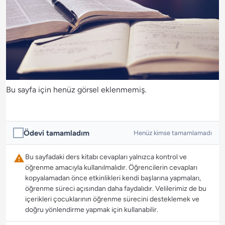
Bu sayfa için henüz görsel eklenmemiş.
Ödevi tamamladım
Henüz kimse tamamlamadı
Bu sayfadaki ders kitabı cevapları yalnızca kontrol ve
öğrenme amacıyla kullanılmalıdır. Öğrencilerin cevapları
kopyalamadan önce etkinlikleri kendi başlarına yapmaları,
öğrenme süreci açısından daha faydalıdır. Velilerimiz de bu
içerikleri çocuklarının öğrenme sürecini desteklemek ve
doğru yönlendirme yapmak için kullanabilir.