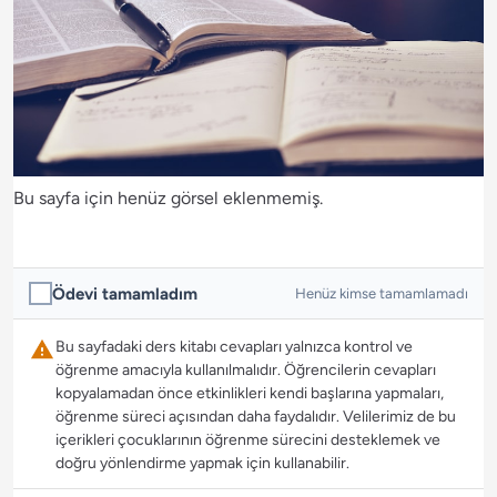
Bu sayfa için henüz görsel eklenmemiş.
Ödevi tamamladım
Henüz kimse tamamlamadı
Bu sayfadaki ders kitabı cevapları yalnızca kontrol ve
öğrenme amacıyla kullanılmalıdır. Öğrencilerin cevapları
kopyalamadan önce etkinlikleri kendi başlarına yapmaları,
öğrenme süreci açısından daha faydalıdır. Velilerimiz de bu
içerikleri çocuklarının öğrenme sürecini desteklemek ve
doğru yönlendirme yapmak için kullanabilir.