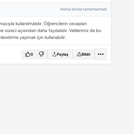
Henüz kimse tamamlamadı
cıyla kullanılmalıdır. Öğrencilerin cevapları
 süreci açısından daha faydalıdır. Velilerimiz de bu
lendirme yapmak için kullanabilir.
0
Paylaş
Bildir