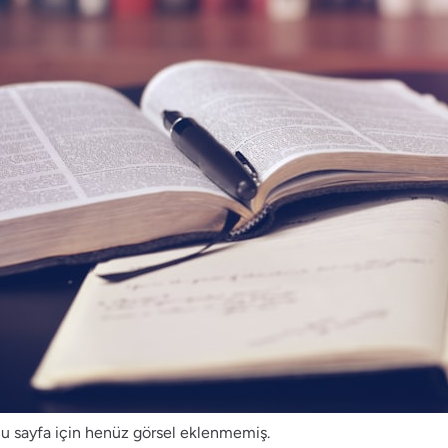
u sayfa için henüz görsel eklenmemiş.