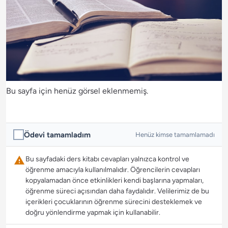
Bu sayfa için henüz görsel eklenmemiş.
Ödevi tamamladım
Henüz kimse tamamlamadı
Bu sayfadaki ders kitabı cevapları yalnızca kontrol ve
öğrenme amacıyla kullanılmalıdır. Öğrencilerin cevapları
kopyalamadan önce etkinlikleri kendi başlarına yapmaları,
öğrenme süreci açısından daha faydalıdır. Velilerimiz de bu
içerikleri çocuklarının öğrenme sürecini desteklemek ve
doğru yönlendirme yapmak için kullanabilir.