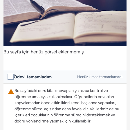
Bu sayfa için henüz görsel eklenmemiş.
Ödevi tamamladım
Henüz kimse tamamlamadı
Bu sayfadaki ders kitabı cevapları yalnızca kontrol ve
öğrenme amacıyla kullanılmalıdır. Öğrencilerin cevapları
kopyalamadan önce etkinlikleri kendi başlarına yapmaları,
öğrenme süreci açısından daha faydalıdır. Velilerimiz de bu
içerikleri çocuklarının öğrenme sürecini desteklemek ve
doğru yönlendirme yapmak için kullanabilir.