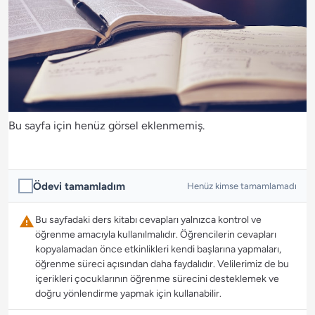
Bu sayfa için henüz görsel eklenmemiş.
Ödevi tamamladım
Henüz kimse tamamlamadı
Bu sayfadaki ders kitabı cevapları yalnızca kontrol ve
öğrenme amacıyla kullanılmalıdır. Öğrencilerin cevapları
kopyalamadan önce etkinlikleri kendi başlarına yapmaları,
öğrenme süreci açısından daha faydalıdır. Velilerimiz de bu
içerikleri çocuklarının öğrenme sürecini desteklemek ve
doğru yönlendirme yapmak için kullanabilir.