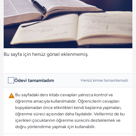
Bu sayfa için henüz görsel eklenmemiş.
Ödevi tamamladım
Henüz kimse tamamlamadı
Bu sayfadaki ders kitabı cevapları yalnızca kontrol ve
öğrenme amacıyla kullanılmalıdır. Öğrencilerin cevapları
kopyalamadan önce etkinlikleri kendi başlarına yapmaları,
öğrenme süreci açısından daha faydalıdır. Velilerimiz de bu
içerikleri çocuklarının öğrenme sürecini desteklemek ve
doğru yönlendirme yapmak için kullanabilir.