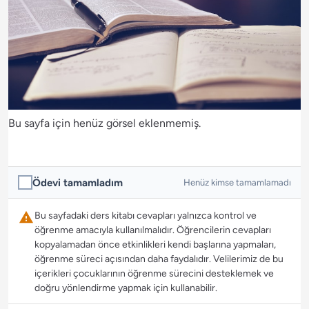
Bu sayfa için henüz görsel eklenmemiş.
Ödevi tamamladım
Henüz kimse tamamlamadı
Bu sayfadaki ders kitabı cevapları yalnızca kontrol ve
öğrenme amacıyla kullanılmalıdır. Öğrencilerin cevapları
kopyalamadan önce etkinlikleri kendi başlarına yapmaları,
öğrenme süreci açısından daha faydalıdır. Velilerimiz de bu
içerikleri çocuklarının öğrenme sürecini desteklemek ve
doğru yönlendirme yapmak için kullanabilir.