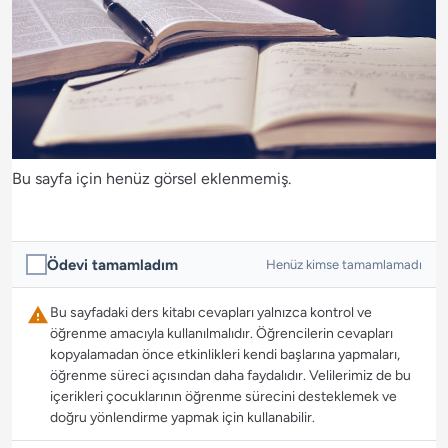
Bu sayfa için henüz görsel eklenmemiş.
Ödevi tamamladım
Henüz kimse tamamlamadı
Bu sayfadaki ders kitabı cevapları yalnızca kontrol ve
öğrenme amacıyla kullanılmalıdır. Öğrencilerin cevapları
kopyalamadan önce etkinlikleri kendi başlarına yapmaları,
öğrenme süreci açısından daha faydalıdır. Velilerimiz de bu
içerikleri çocuklarının öğrenme sürecini desteklemek ve
doğru yönlendirme yapmak için kullanabilir.