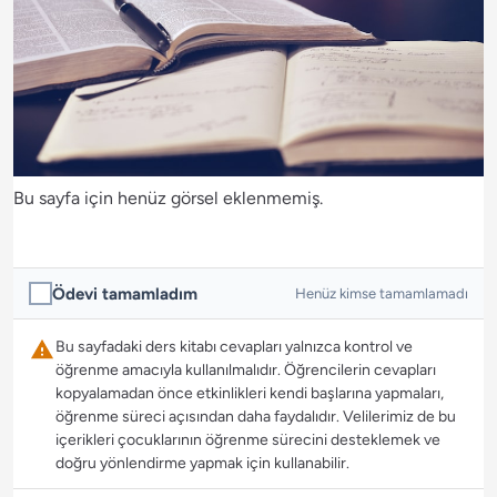
Bu sayfa için henüz görsel eklenmemiş.
Ödevi tamamladım
Henüz kimse tamamlamadı
Bu sayfadaki ders kitabı cevapları yalnızca kontrol ve
öğrenme amacıyla kullanılmalıdır. Öğrencilerin cevapları
kopyalamadan önce etkinlikleri kendi başlarına yapmaları,
öğrenme süreci açısından daha faydalıdır. Velilerimiz de bu
içerikleri çocuklarının öğrenme sürecini desteklemek ve
doğru yönlendirme yapmak için kullanabilir.