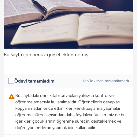
Bu sayfa için henüz görsel eklenmemiş.
Ödevi tamamladım
Henüz kimse tamamlamadı
Bu sayfadaki ders kitabı cevapları yalnızca kontrol ve
öğrenme amacıyla kullanılmalıdır. Öğrencilerin cevapları
kopyalamadan önce etkinlikleri kendi başlarına yapmaları,
öğrenme süreci açısından daha faydalıdır. Velilerimiz de bu
içerikleri çocuklarının öğrenme sürecini desteklemek ve
doğru yönlendirme yapmak için kullanabilir.