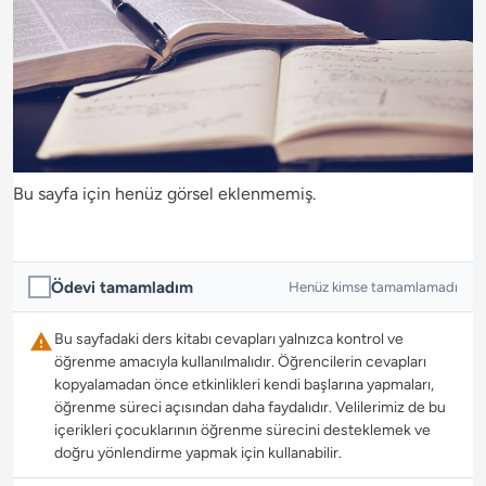
Bu sayfa için henüz görsel eklenmemiş.
Ödevi tamamladım
Henüz kimse tamamlamadı
Bu sayfadaki ders kitabı cevapları yalnızca kontrol ve
öğrenme amacıyla kullanılmalıdır. Öğrencilerin cevapları
kopyalamadan önce etkinlikleri kendi başlarına yapmaları,
öğrenme süreci açısından daha faydalıdır. Velilerimiz de bu
içerikleri çocuklarının öğrenme sürecini desteklemek ve
doğru yönlendirme yapmak için kullanabilir.