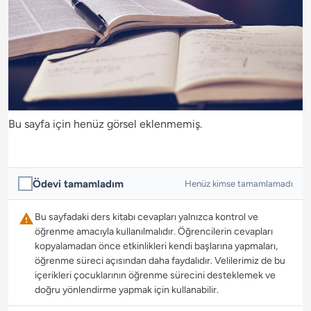
Bu sayfa için henüz görsel eklenmemiş.
Ödevi tamamladım
Henüz kimse tamamlamadı
Bu sayfadaki ders kitabı cevapları yalnızca kontrol ve
öğrenme amacıyla kullanılmalıdır. Öğrencilerin cevapları
kopyalamadan önce etkinlikleri kendi başlarına yapmaları,
öğrenme süreci açısından daha faydalıdır. Velilerimiz de bu
içerikleri çocuklarının öğrenme sürecini desteklemek ve
doğru yönlendirme yapmak için kullanabilir.