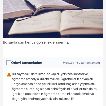
Bu sayfa için henüz görsel eklenmemiş.
Ödevi tamamladım
Henüz kimse tamamlamadı
Bu sayfadaki ders kitabı cevapları yalnızca kontrol ve
öğrenme amacıyla kullanılmalıdır. Öğrencilerin cevapları
kopyalamadan önce etkinlikleri kendi başlarına yapmaları,
öğrenme süreci açısından daha faydalıdır. Velilerimiz de bu
içerikleri çocuklarının öğrenme sürecini desteklemek ve
doğru yönlendirme yapmak için kullanabilir.