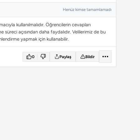
Henüz kimse tamamlamadı
cıyla kullanılmalıdır. Öğrencilerin cevapları
 süreci açısından daha faydalıdır. Velilerimiz de bu
lendirme yapmak için kullanabilir.
0
Paylaş
Bildir