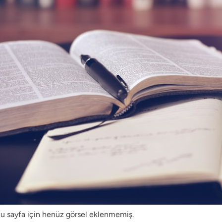
u sayfa için henüz görsel eklenmemiş.