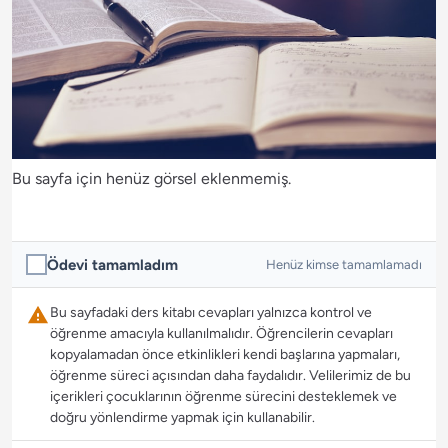
Bu sayfa için henüz görsel eklenmemiş.
Ödevi tamamladım
Henüz kimse tamamlamadı
Bu sayfadaki ders kitabı cevapları yalnızca kontrol ve
öğrenme amacıyla kullanılmalıdır. Öğrencilerin cevapları
kopyalamadan önce etkinlikleri kendi başlarına yapmaları,
öğrenme süreci açısından daha faydalıdır. Velilerimiz de bu
içerikleri çocuklarının öğrenme sürecini desteklemek ve
doğru yönlendirme yapmak için kullanabilir.