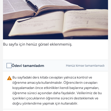
Bu sayfa için henüz görsel eklenmemiş.
Ödevi tamamladım
Henüz kimse tamamlamadı
Bu sayfadaki ders kitabı cevapları yalnızca kontrol ve
öğrenme amacıyla kullanılmalıdır. Öğrencilerin cevapları
kopyalamadan önce etkinlikleri kendi başlarına yapmaları,
öğrenme süreci açısından daha faydalıdır. Velilerimiz de bu
içerikleri çocuklarının öğrenme sürecini desteklemek ve
doğru yönlendirme yapmak için kullanabilir.