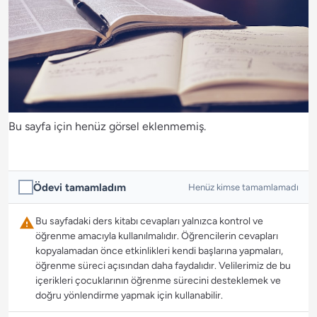
Bu sayfa için henüz görsel eklenmemiş.
Ödevi tamamladım
Henüz kimse tamamlamadı
Bu sayfadaki ders kitabı cevapları yalnızca kontrol ve
öğrenme amacıyla kullanılmalıdır. Öğrencilerin cevapları
kopyalamadan önce etkinlikleri kendi başlarına yapmaları,
öğrenme süreci açısından daha faydalıdır. Velilerimiz de bu
içerikleri çocuklarının öğrenme sürecini desteklemek ve
doğru yönlendirme yapmak için kullanabilir.