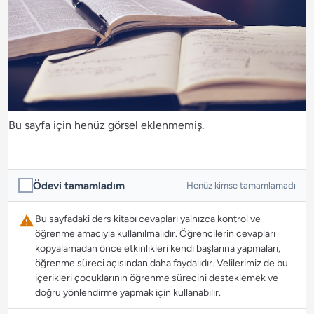
Bu sayfa için henüz görsel eklenmemiş.
Ödevi tamamladım
Henüz kimse tamamlamadı
Bu sayfadaki ders kitabı cevapları yalnızca kontrol ve
öğrenme amacıyla kullanılmalıdır. Öğrencilerin cevapları
kopyalamadan önce etkinlikleri kendi başlarına yapmaları,
öğrenme süreci açısından daha faydalıdır. Velilerimiz de bu
içerikleri çocuklarının öğrenme sürecini desteklemek ve
doğru yönlendirme yapmak için kullanabilir.