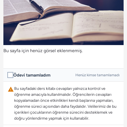
Bu sayfa için henüz görsel eklenmemiş.
Ödevi tamamladım
Henüz kimse tamamlamadı
Bu sayfadaki ders kitabı cevapları yalnızca kontrol ve
öğrenme amacıyla kullanılmalıdır. Öğrencilerin cevapları
kopyalamadan önce etkinlikleri kendi başlarına yapmaları,
öğrenme süreci açısından daha faydalıdır. Velilerimiz de bu
içerikleri çocuklarının öğrenme sürecini desteklemek ve
doğru yönlendirme yapmak için kullanabilir.