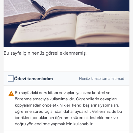
Bu sayfa için henüz görsel eklenmemiş.
Ödevi tamamladım
Henüz kimse tamamlamadı
Bu sayfadaki ders kitabı cevapları yalnızca kontrol ve
öğrenme amacıyla kullanılmalıdır. Öğrencilerin cevapları
kopyalamadan önce etkinlikleri kendi başlarına yapmaları,
öğrenme süreci açısından daha faydalıdır. Velilerimiz de bu
içerikleri çocuklarının öğrenme sürecini desteklemek ve
doğru yönlendirme yapmak için kullanabilir.