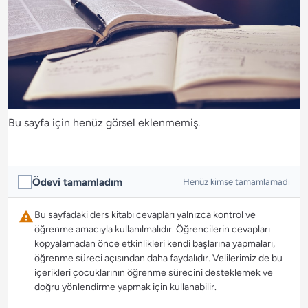
Bu sayfa için henüz görsel eklenmemiş.
Ödevi tamamladım
Henüz kimse tamamlamadı
Bu sayfadaki ders kitabı cevapları yalnızca kontrol ve
öğrenme amacıyla kullanılmalıdır. Öğrencilerin cevapları
kopyalamadan önce etkinlikleri kendi başlarına yapmaları,
öğrenme süreci açısından daha faydalıdır. Velilerimiz de bu
içerikleri çocuklarının öğrenme sürecini desteklemek ve
doğru yönlendirme yapmak için kullanabilir.