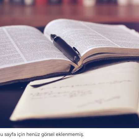
u sayfa için henüz görsel eklenmemiş.