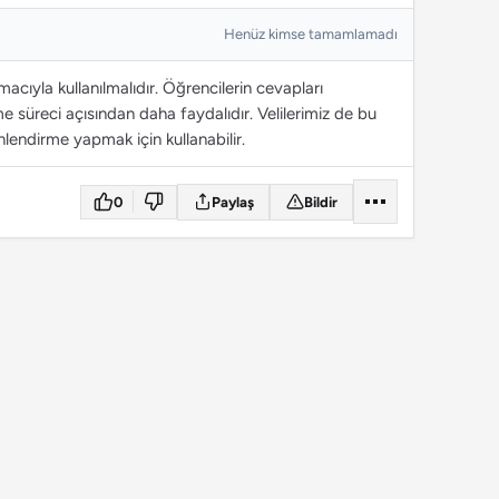
Henüz kimse tamamlamadı
cıyla kullanılmalıdır. Öğrencilerin cevapları
 süreci açısından daha faydalıdır. Velilerimiz de bu
lendirme yapmak için kullanabilir.
0
Paylaş
Bildir