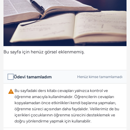
Bu sayfa için henüz görsel eklenmemiş.
Ödevi tamamladım
Henüz kimse tamamlamadı
Bu sayfadaki ders kitabı cevapları yalnızca kontrol ve
öğrenme amacıyla kullanılmalıdır. Öğrencilerin cevapları
kopyalamadan önce etkinlikleri kendi başlarına yapmaları,
öğrenme süreci açısından daha faydalıdır. Velilerimiz de bu
içerikleri çocuklarının öğrenme sürecini desteklemek ve
doğru yönlendirme yapmak için kullanabilir.