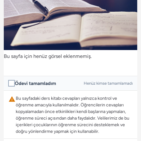
Bu sayfa için henüz görsel eklenmemiş.
Ödevi tamamladım
Henüz kimse tamamlamadı
Bu sayfadaki ders kitabı cevapları yalnızca kontrol ve
öğrenme amacıyla kullanılmalıdır. Öğrencilerin cevapları
kopyalamadan önce etkinlikleri kendi başlarına yapmaları,
öğrenme süreci açısından daha faydalıdır. Velilerimiz de bu
içerikleri çocuklarının öğrenme sürecini desteklemek ve
doğru yönlendirme yapmak için kullanabilir.