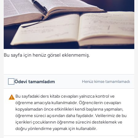
Bu sayfa için henüz görsel eklenmemiş.
Ödevi tamamladım
Henüz kimse tamamlamadı
Bu sayfadaki ders kitabı cevapları yalnızca kontrol ve
öğrenme amacıyla kullanılmalıdır. Öğrencilerin cevapları
kopyalamadan önce etkinlikleri kendi başlarına yapmaları,
öğrenme süreci açısından daha faydalıdır. Velilerimiz de bu
içerikleri çocuklarının öğrenme sürecini desteklemek ve
doğru yönlendirme yapmak için kullanabilir.