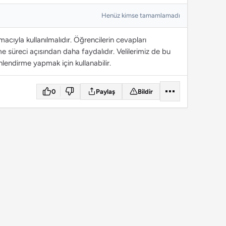
Henüz kimse tamamlamadı
cıyla kullanılmalıdır. Öğrencilerin cevapları
 süreci açısından daha faydalıdır. Velilerimiz de bu
lendirme yapmak için kullanabilir.
0
Paylaş
Bildir