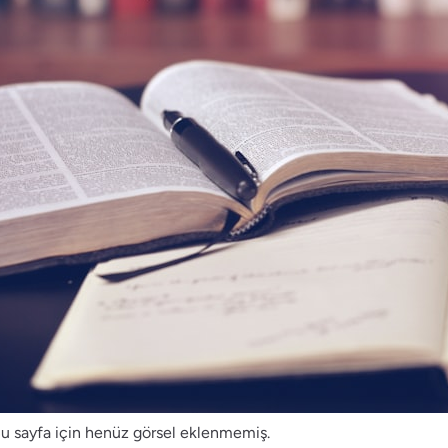
u sayfa için henüz görsel eklenmemiş.