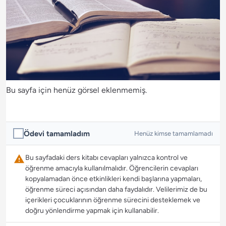
Bu sayfa için henüz görsel eklenmemiş.
Ödevi tamamladım
Henüz kimse tamamlamadı
Bu sayfadaki ders kitabı cevapları yalnızca kontrol ve
öğrenme amacıyla kullanılmalıdır. Öğrencilerin cevapları
kopyalamadan önce etkinlikleri kendi başlarına yapmaları,
öğrenme süreci açısından daha faydalıdır. Velilerimiz de bu
içerikleri çocuklarının öğrenme sürecini desteklemek ve
doğru yönlendirme yapmak için kullanabilir.