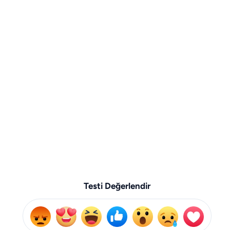
Testi Değerlendir