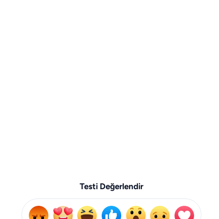
Testi Değerlendir