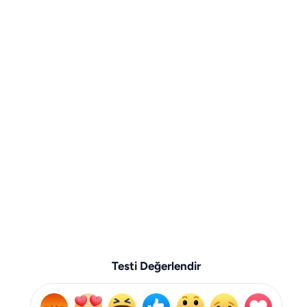
Testi Değerlendir