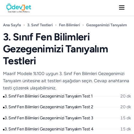
Ana Sayfa
›
3. Sınıf Testleri
›
Fen Bilimleri
›
Gezegenimizi Tanıyalım
3. Sınıf Fen Bilimleri
Gezegenimizi Tanıyalım
Testleri
Maarif Modele %100 uygun 3. Sınıf Fen Bilimleri Gezegenimizi
Tanıyalım ünitesine ait testleri aşağıdan seçin. Cevap anahtarına
testi çözerek ulaşabilirsiniz.
3. Sınıf Fen Bilimleri Gezegenimizi Tanıyalım Test 1
20 dk
3. Sınıf Fen Bilimleri Gezegenimizi Tanıyalım Test 2
20 dk
3. Sınıf Fen Bilimleri Gezegenimizi Tanıyalım Test 3
15 dk
3. Sınıf Fen Bilimleri Gezegenimizi Tanıyalım Test 4
15 dk