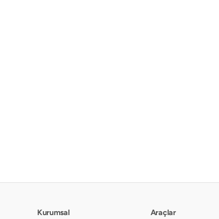
Kurumsal
Araçlar