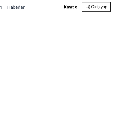
rı
Haberler
Kayıt ol
Giriş yap