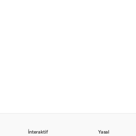
İnteraktif
Yasal