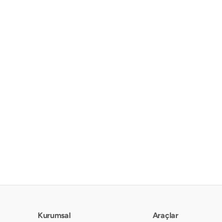
Kurumsal
Araçlar