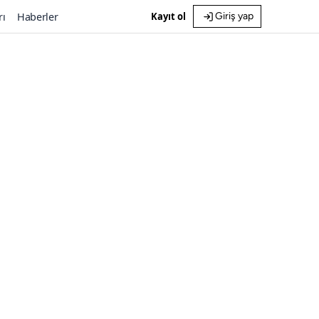
rı
Haberler
Kayıt ol
Giriş yap