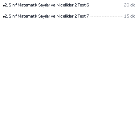
2. Sınıf Matematik Sayılar ve Nicelikler 2 Test 6
20 dk
2. Sınıf Matematik Sayılar ve Nicelikler 2 Test 7
15 dk