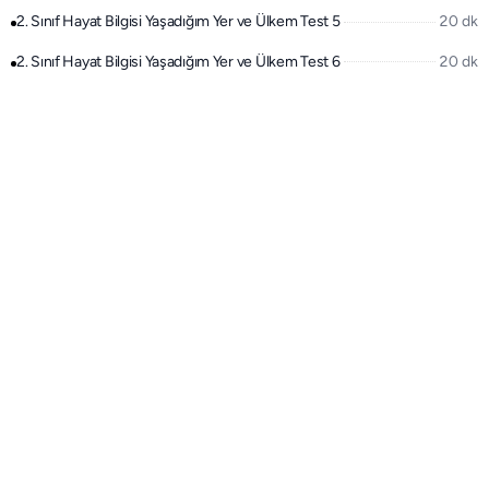
2. Sınıf Hayat Bilgisi Yaşadığım Yer ve Ülkem Test 5
20 dk
2. Sınıf Hayat Bilgisi Yaşadığım Yer ve Ülkem Test 6
20 dk