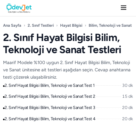
Ana Sayfa
›
2. Sınıf Testleri
›
Hayat Bilgisi
›
Bilim, Teknoloji ve Sanat
2. Sınıf Hayat Bilgisi Bilim,
Teknoloji ve Sanat Testleri
Maarif Modele %100 uygun 2. Sınıf Hayat Bilgisi Bilim, Teknoloji
ve Sanat ünitesine ait testleri aşağıdan seçin. Cevap anahtarına
testi çözerek ulaşabilirsiniz.
2. Sınıf Hayat Bilgisi Bilim, Teknoloji ve Sanat Test 1
30 dk
2. Sınıf Hayat Bilgisi Bilim, Teknoloji ve Sanat Test 2
15 dk
2. Sınıf Hayat Bilgisi Bilim, Teknoloji ve Sanat Test 3
20 dk
2. Sınıf Hayat Bilgisi Bilim, Teknoloji ve Sanat Test 4
20 dk