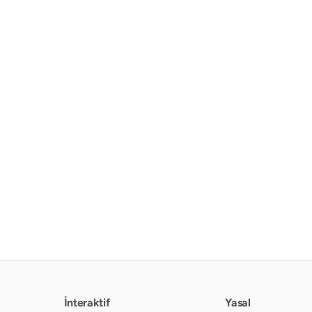
İnteraktif
Yasal