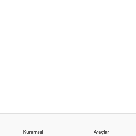
Kurumsal
Araçlar