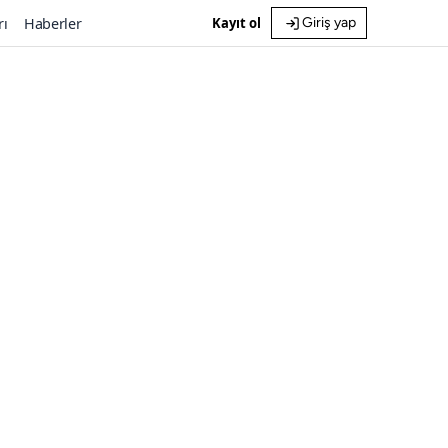
rı
Haberler
Kayıt ol
Giriş yap