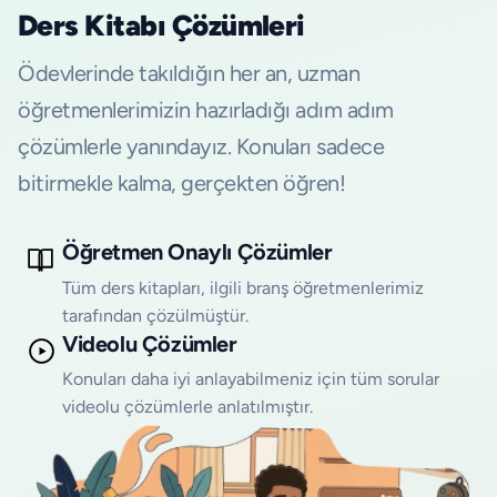
Ders Kitabı Çözümleri
Ödevlerinde takıldığın her an, uzman
öğretmenlerimizin hazırladığı adım adım
çözümlerle yanındayız. Konuları sadece
bitirmekle kalma, gerçekten öğren!
Öğretmen Onaylı Çözümler
Tüm ders kitapları, ilgili branş öğretmenlerimiz
tarafından çözülmüştür.
Videolu Çözümler
Konuları daha iyi anlayabilmeniz için tüm sorular
videolu çözümlerle anlatılmıştır.