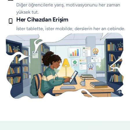
Diğer öğrencilerle yarış, motivasyonunu her zaman
yüksek tut.
Her Cihazdan Erişim
İster tablette, ister mobilde; derslerin her an cebinde.