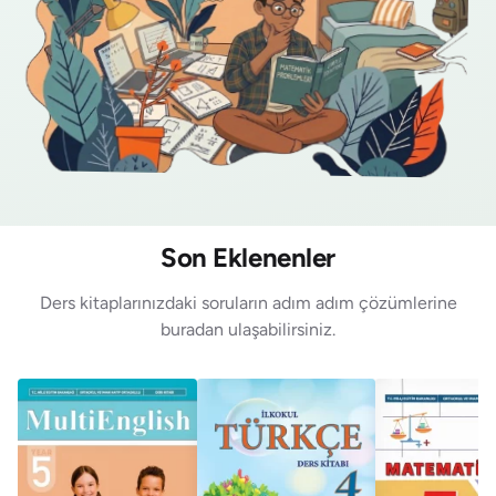
Son Eklenenler
Ders kitaplarınızdaki soruların adım adım çözümlerine
buradan ulaşabilirsiniz.