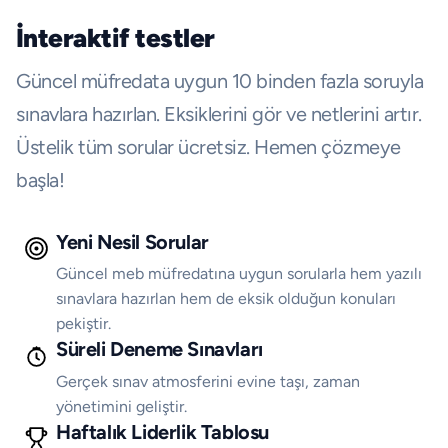
İnteraktif testler
Güncel müfredata uygun 10 binden fazla soruyla
sınavlara hazırlan. Eksiklerini gör ve netlerini artır.
Üstelik tüm sorular ücretsiz. Hemen çözmeye
başla!
Yeni Nesil Sorular
Güncel meb müfredatına uygun sorularla hem yazılı
sınavlara hazırlan hem de eksik olduğun konuları
pekiştir.
Süreli Deneme Sınavları
Gerçek sınav atmosferini evine taşı, zaman
yönetimini geliştir.
Haftalık Liderlik Tablosu