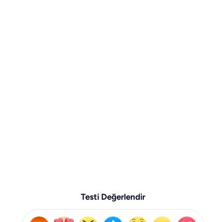
Testi Değerlendir