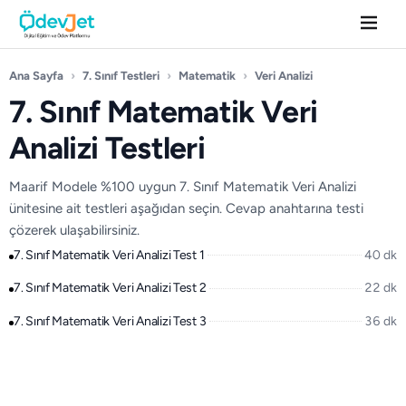
Ana Sayfa
›
7. Sınıf Testleri
›
Matematik
›
Veri Analizi
7. Sınıf Matematik Veri
Analizi Testleri
Maarif Modele %100 uygun 7. Sınıf Matematik Veri Analizi
ünitesine ait testleri aşağıdan seçin. Cevap anahtarına testi
çözerek ulaşabilirsiniz.
7. Sınıf Matematik Veri Analizi Test 1
40 dk
7. Sınıf Matematik Veri Analizi Test 2
22 dk
7. Sınıf Matematik Veri Analizi Test 3
36 dk