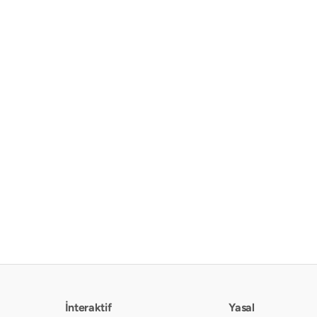
İnteraktif
Yasal