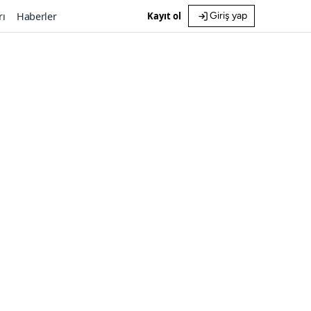
rı
Haberler
Kayıt ol
Giriş yap