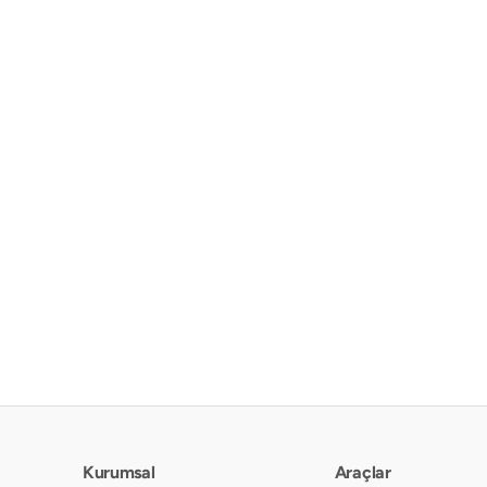
Kurumsal
Araçlar