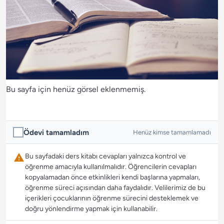
Bu sayfa için henüz görsel eklenmemiş.
Ödevi tamamladım
Henüz kimse tamamlamadı
Bu sayfadaki ders kitabı cevapları yalnızca kontrol ve
öğrenme amacıyla kullanılmalıdır. Öğrencilerin cevapları
kopyalamadan önce etkinlikleri kendi başlarına yapmaları,
öğrenme süreci açısından daha faydalıdır. Velilerimiz de bu
içerikleri çocuklarının öğrenme sürecini desteklemek ve
doğru yönlendirme yapmak için kullanabilir.