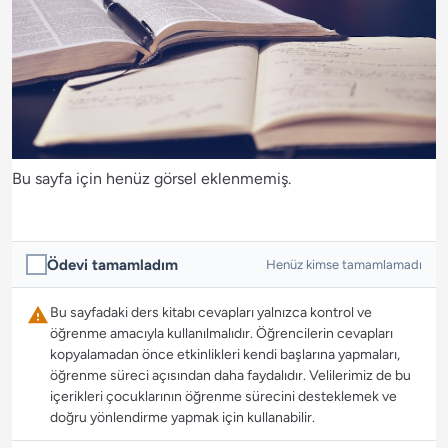
Bu sayfa için henüz görsel eklenmemiş.
Ödevi tamamladım
Henüz kimse tamamlamadı
Bu sayfadaki ders kitabı cevapları yalnızca kontrol ve
öğrenme amacıyla kullanılmalıdır. Öğrencilerin cevapları
kopyalamadan önce etkinlikleri kendi başlarına yapmaları,
öğrenme süreci açısından daha faydalıdır. Velilerimiz de bu
içerikleri çocuklarının öğrenme sürecini desteklemek ve
doğru yönlendirme yapmak için kullanabilir.