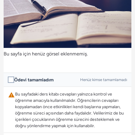
Bu sayfa için henüz görsel eklenmemiş.
Ödevi tamamladım
Henüz kimse tamamlamadı
Bu sayfadaki ders kitabı cevapları yalnızca kontrol ve
öğrenme amacıyla kullanılmalıdır. Öğrencilerin cevapları
kopyalamadan önce etkinlikleri kendi başlarına yapmaları,
öğrenme süreci açısından daha faydalıdır. Velilerimiz de bu
içerikleri çocuklarının öğrenme sürecini desteklemek ve
doğru yönlendirme yapmak için kullanabilir.