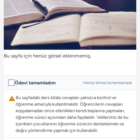
Bu sayfa için henüz görsel eklenmemiş.
Ödevi tamamladım
Henüz kimse tamamlamadı
Bu sayfadaki ders kitabı cevapları yalnızca kontrol ve
öğrenme amacıyla kullanılmalıdır. Öğrencilerin cevapları
kopyalamadan önce etkinlikleri kendi başlarına yapmaları,
öğrenme süreci açısından daha faydalıdır. Velilerimiz de bu
içerikleri çocuklarının öğrenme sürecini desteklemek ve
doğru yönlendirme yapmak için kullanabilir.