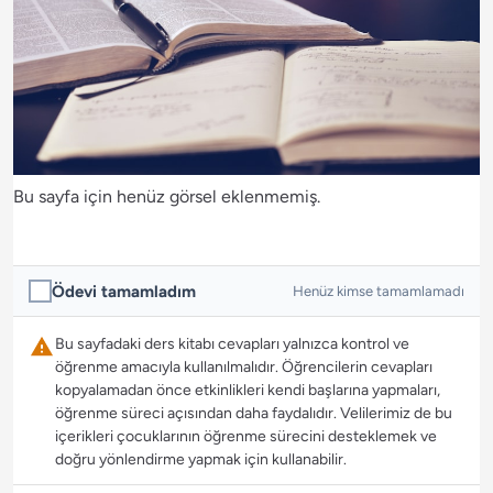
Bu sayfa için henüz görsel eklenmemiş.
Ödevi tamamladım
Henüz kimse tamamlamadı
Bu sayfadaki ders kitabı cevapları yalnızca kontrol ve
öğrenme amacıyla kullanılmalıdır. Öğrencilerin cevapları
kopyalamadan önce etkinlikleri kendi başlarına yapmaları,
öğrenme süreci açısından daha faydalıdır. Velilerimiz de bu
içerikleri çocuklarının öğrenme sürecini desteklemek ve
doğru yönlendirme yapmak için kullanabilir.